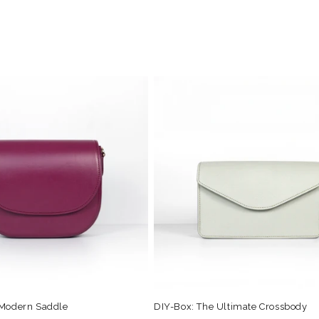
 Modern Saddle
DIY-Box: The Ultimate Crossbody