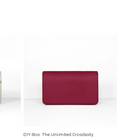
DIY-Box: The Unlimited Crossbody