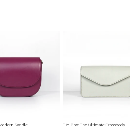
 Modern Saddle
DIY-Box: The Ultimate Crossbody