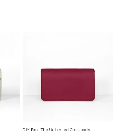
DIY-Box: The Unlimited Crossbody