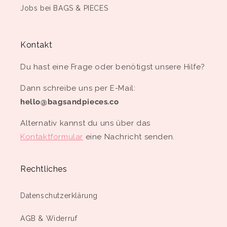
Jobs bei BAGS & PIECES
Kontakt
Du hast eine Frage oder benötigst unsere Hilfe?
Dann schreibe uns per E-Mail:
hello@bagsandpieces.co
Alternativ kannst du uns über das
Kontaktformular
eine Nachricht senden.
Rechtliches
Datenschutzerklärung
AGB & Widerruf