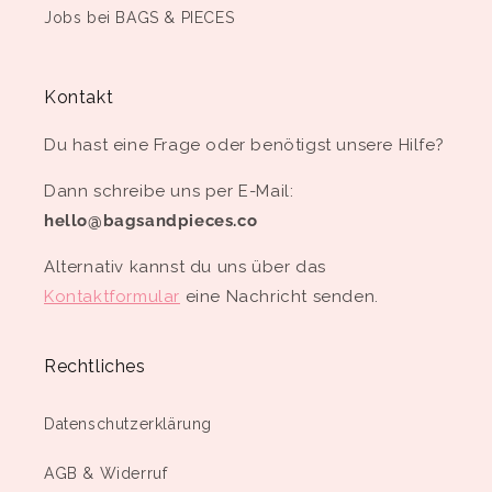
Jobs bei BAGS & PIECES
Kontakt
Du hast eine Frage oder benötigst unsere Hilfe?
Dann schreibe uns per E-Mail:
hello@bagsandpieces.co
Alternativ kannst du uns über das
Kontaktformular
eine Nachricht senden.
Rechtliches
Datenschutzerklärung
AGB & Widerruf