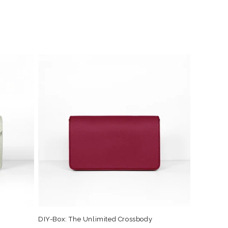
DIY-Box: The Unlimited Crossbody