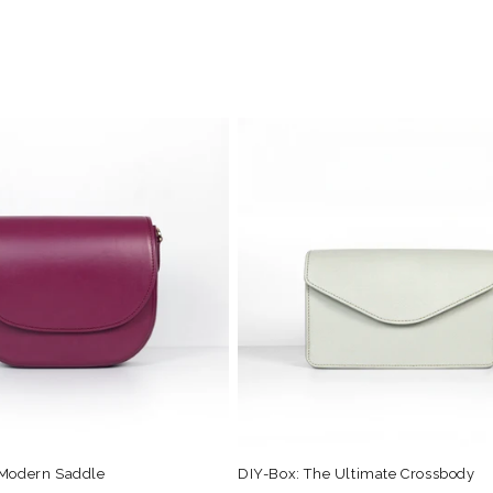
 Modern Saddle
DIY-Box: The Ultimate Crossbody