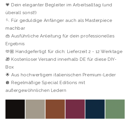
💗 Dein eleganter Begleiter im Arbeitsalltag (und
überall sonst!)
🪡 Für geduldige Anfänger auch als Masterpiece
machbar
👜 Ausführliche Anleitung für dein professionelles
Ergebnis
🫶🏼 Handgefertigt für dich: Lieferzeit 2 - 12 Werktage
🎁 Kostenloser Versand innerhalb DE für diese DIY-
Box
🌟
Aus hochwertigem italienischen Premium-Leder
🪩 Regelmäßige Special Editions mit
außergewöhnlichen Ledern