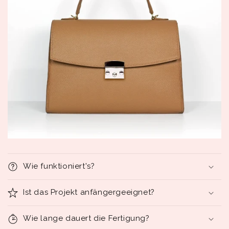
Wie funktioniert's?
Ist das Projekt anfängergeeignet?
Wie lange dauert die Fertigung?