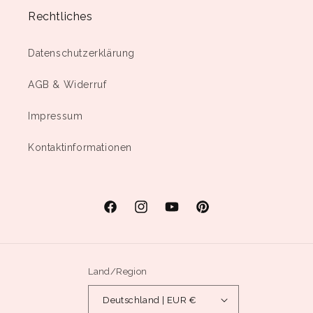
Rechtliches
Datenschutzerklärung
AGB & Widerruf
Impressum
Kontaktinformationen
Facebook
Instagram
YouTube
Pinterest
Land/Region
Deutschland | EUR €