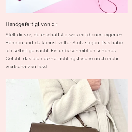
Handgefertigt von dir
Stell dir vor, du erschaffst etwas mit deinen eigenen
Händen und du kannst voller Stolz sagen: Das habe
ich selbst gemacht! Ein unbeschreiblich schönes
Gefühl, das dich deine Lieblingstasche noch mehr
wertschätzen lässt.