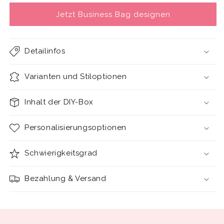
Jetzt Business Bag designen
Detailinfos
Varianten und Stiloptionen
Inhalt der DIY-Box
Personalisierungsoptionen
Schwierigkeitsgrad
Bezahlung & Versand