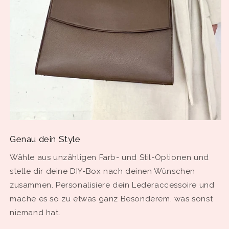
Genau dein Style
Wähle aus unzähligen Farb- und Stil-Optionen und
stelle dir deine DIY-Box nach deinen Wünschen
zusammen. Personalisiere dein Lederaccessoire und
mache es so zu etwas ganz Besonderem, was sonst
niemand hat.