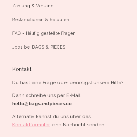
Zahlung & Versand
Reklamationen & Retouren
FAQ - Häufig gestellte Fragen
Jobs bei BAGS & PIECES
Kontakt
Du hast eine Frage oder benötigst unsere Hilfe?
Dann schreibe uns per E-Mail:
hello@bagsandpieces.co
Alternativ kannst du uns über das
Kontaktformular
eine Nachricht senden.