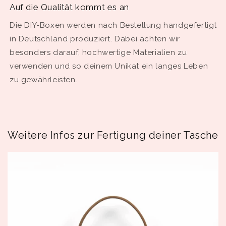
Auf die Qualität kommt es an
Die DIY-Boxen werden nach Bestellung handgefertigt
in Deutschland produziert. Dabei achten wir
besonders darauf, hochwertige Materialien zu
verwenden und so deinem Unikat ein langes Leben
zu gewährleisten.
Weitere Infos zur Fertigung deiner Tasche