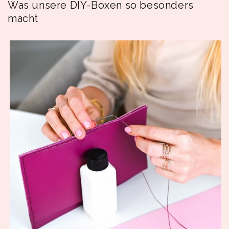
Was unsere DIY-Boxen so besonders
macht