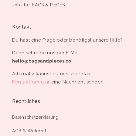
Jobs bei BAGS & PIECES
Kontakt
Du hast eine Frage oder benötigst unsere Hilfe?
Dann schreibe uns per E-Mail:
hello@bagsandpieces.co
Alternativ kannst du uns über das
Kontaktformular
eine Nachricht senden.
Rechtliches
Datenschutzerklärung
AGB & Widerruf