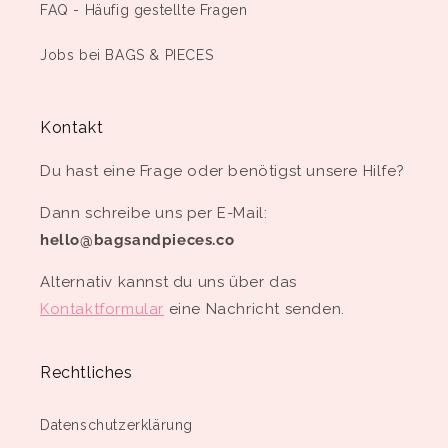
FAQ - Häufig gestellte Fragen
Jobs bei BAGS & PIECES
Kontakt
Du hast eine Frage oder benötigst unsere Hilfe?
Dann schreibe uns per E-Mail:
hello@bagsandpieces.co
Alternativ kannst du uns über das
Kontaktformular
eine Nachricht senden.
Rechtliches
Datenschutzerklärung