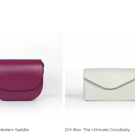
 Modern Saddle
DIY-Box: The Ultimate Crossbody