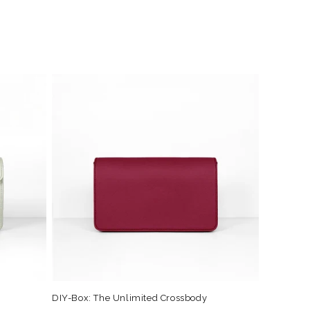
DIY-Box: The Unlimited Crossbody