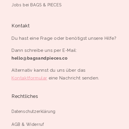
Jobs bei BAGS & PIECES
Kontakt
Du hast eine Frage oder benötigst unsere Hilfe?
Dann schreibe uns per E-Mail:
hello@bagsandpieces.co
Alternativ kannst du uns über das
Kontaktformular
eine Nachricht senden.
Rechtliches
Datenschutzerklärung
AGB & Widerruf