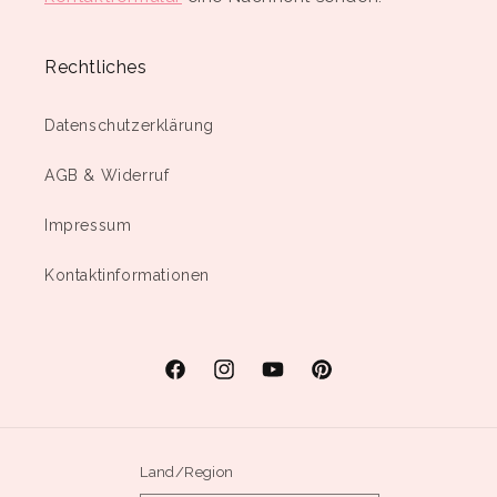
Rechtliches
Datenschutzerklärung
AGB & Widerruf
Impressum
Kontaktinformationen
Facebook
Instagram
YouTube
Pinterest
Land/Region