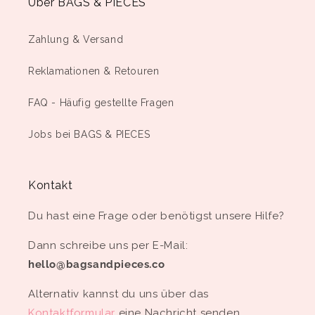
Über BAGS & PIECES
Zahlung & Versand
Reklamationen & Retouren
FAQ - Häufig gestellte Fragen
Jobs bei BAGS & PIECES
Kontakt
Du hast eine Frage oder benötigst unsere Hilfe?
Dann schreibe uns per E-Mail:
hello@bagsandpieces.co
Alternativ kannst du uns über das
Kontaktformular
eine Nachricht senden.