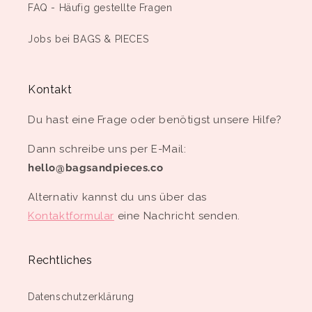
FAQ - Häufig gestellte Fragen
Jobs bei BAGS & PIECES
Kontakt
Du hast eine Frage oder benötigst unsere Hilfe?
Dann schreibe uns per E-Mail:
hello@bagsandpieces.co
Alternativ kannst du uns über das
Kontaktformular
eine Nachricht senden.
Rechtliches
Datenschutzerklärung