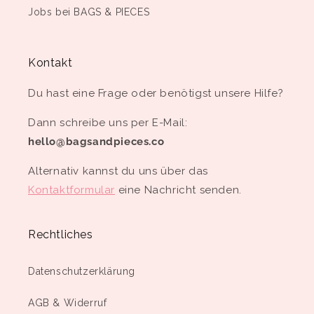
Jobs bei BAGS & PIECES
Kontakt
Du hast eine Frage oder benötigst unsere Hilfe?
Dann schreibe uns per E-Mail:
hello@bagsandpieces.co
Alternativ kannst du uns über das
Kontaktformular
eine Nachricht senden.
Rechtliches
Datenschutzerklärung
AGB & Widerruf