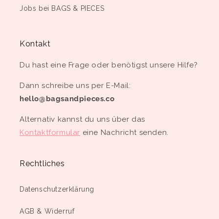
Jobs bei BAGS & PIECES
Kontakt
Du hast eine Frage oder benötigst unsere Hilfe?
Dann schreibe uns per E-Mail:
hello@bagsandpieces.co
Alternativ kannst du uns über das
Kontaktformular
eine Nachricht senden.
Rechtliches
Datenschutzerklärung
AGB & Widerruf