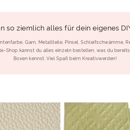
n so ziemlich alles für dein eigenes DI
ntenfarbe, Garn, Metallteile, Pinsel, Schleifschwämme, R
le-Shop kannst du alles einzeln bestellen, was du bereit
Boxen kennst. Viel Spaß beim Kreativwerden!