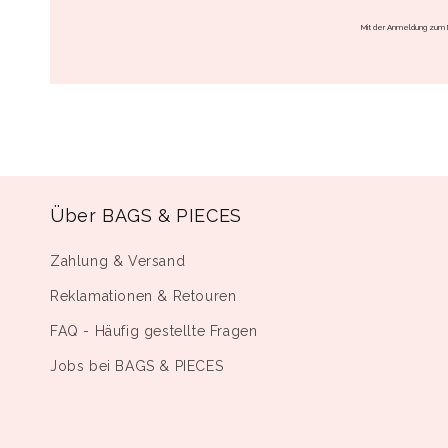
Mit der Anmeldung zum 
Über BAGS & PIECES
Zahlung & Versand
Reklamationen & Retouren
FAQ - Häufig gestellte Fragen
Jobs bei BAGS & PIECES