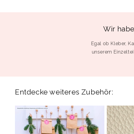
Wir habe
Egal ob Kleber, Ka
unserem Einzeltei
Entdecke weiteres Zubehör: