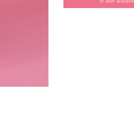
In den Waren