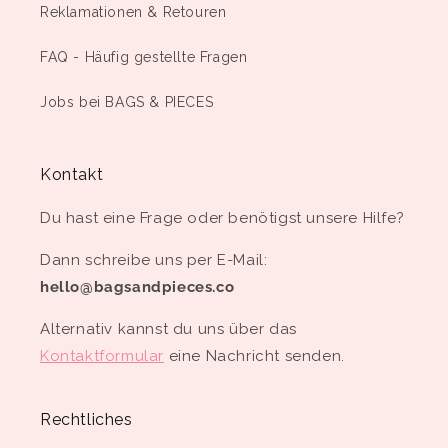
Reklamationen & Retouren
FAQ - Häufig gestellte Fragen
Jobs bei BAGS & PIECES
Kontakt
Du hast eine Frage oder benötigst unsere Hilfe?
Dann schreibe uns per E-Mail:
hello@bagsandpieces.co
Alternativ kannst du uns über das
Kontaktformular
eine Nachricht senden.
Rechtliches