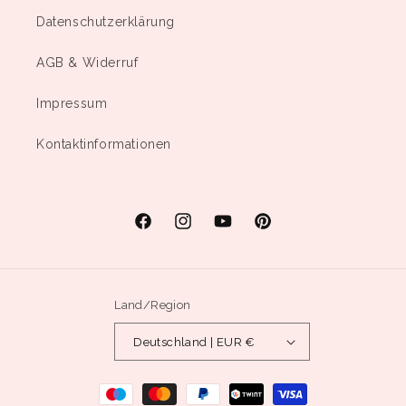
Datenschutzerklärung
AGB & Widerruf
Impressum
Kontaktinformationen
Facebook
Instagram
YouTube
Pinterest
Land/Region
Deutschland | EUR €
Zahlungsmethoden