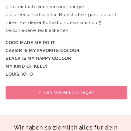
ganz einfach einnähen und bringen
die
unterschiedlichsten Botschaften ganz dezent
rüber. Bei dieser Kollektion bekommst du 5
verschiedene Textiletiketten:
COCO MADE ME DO IT
CAVIAR IS MY FAVORITE COLOUR
BLACK IS MY HAPPY COLOUR
MY KIND OF KELLY
LOUIS, WHO
In den Warenkorb legen
Wir haben so ziemlich alles für dein