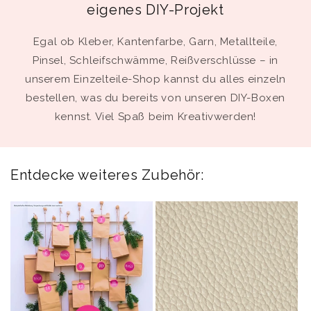
eigenes DIY-Projekt
Egal ob Kleber, Kantenfarbe, Garn, Metallteile,
Pinsel, Schleifschwämme, Reißverschlüsse – in
unserem Einzelteile-Shop kannst du alles einzeln
bestellen, was du bereits von unseren DIY-Boxen
kennst. Viel Spaß beim Kreativwerden!
Entdecke weiteres Zubehör: