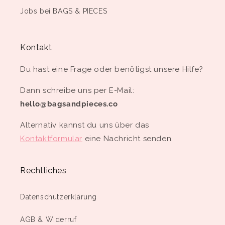
Jobs bei BAGS & PIECES
Kontakt
Du hast eine Frage oder benötigst unsere Hilfe?
Dann schreibe uns per E-Mail:
hello@bagsandpieces.co
Alternativ kannst du uns über das
Kontaktformular
eine Nachricht senden.
Rechtliches
Datenschutzerklärung
AGB & Widerruf